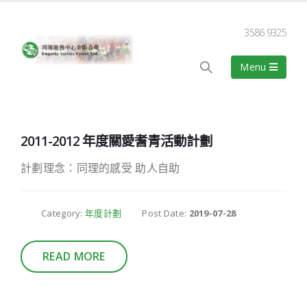
3586 9325
2011-2012 年度關愛耆青活動計劃
計劃理念：同理的感受 助人自助
Category:
年度計劃
Post Date:
2019-07-28
READ MORE