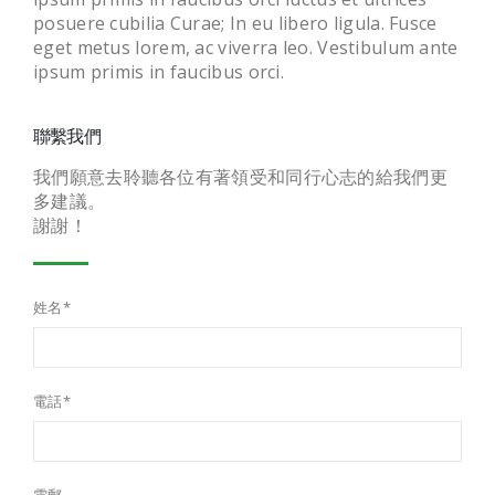
posuere cubilia Curae; In eu libero ligula. Fusce
eget metus lorem, ac viverra leo. Vestibulum ante
ipsum primis in faucibus orci.
聯繫我們
我們願意去聆聽各位有著領受和同行心志的給我們更
多建議。
謝謝！
姓名*
電話*